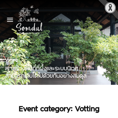
Votting
เราสร้างพื้นที่ที่ผึ้งและระบบนิเวศ
สามารถเติบโตไปด้วยกันอย่างสมดุล
Event category:
Votting