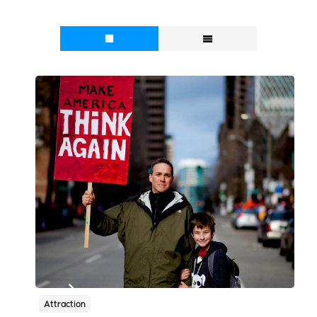
Attraction