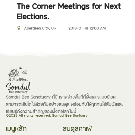
The Corner Meetings for Next
Elections.
Aberdeen City, U.k
2018-01-18 12:00 AM
Somdul Bee Sanctuary ที่นี่ เราสร้างพื้นที่ที่ผึ้งและระบบนิเวศ
สามารถเติบโตไปด้วยกันอย่างสมดุล พร้อมกับให้ทุกคนได้สัมผัสและ
เรียนรู้ถึงความสำคัญของผึ้งต่อโลกใบนี้
©2025 All rights reserved. Somdul Bee Santuary.
เมนูหลัก
สมดุลคาเฟ่