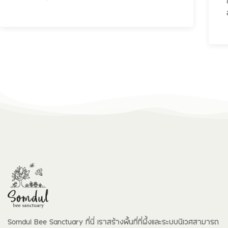
Somdul Bee Sanctuary ที่นี่ เราสร้างพื้นที่ที่ผึ้งและระบบนิเวศสามารถ