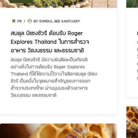
PR
BY SOMDUL BEE SANTUARY
สมดุล บีแซงชัวรี ต้อนรับ Roger
Explores Thailand ในการสำรวจ
อาหาร วัฒนธรรม และธรรมชาติ
สมดุล บีแซงชัวรี มีความยินดีและเป็นเกียรติ
อย่างยิ่งในการต้อนรับ Roger Explores
Thailand ที่ได้ให้ความไว้วางใจเลือกสมดุล บีแซง
ชัวรี เป็นหนึ่งในจุดหมายสำคัญของการออก
สำรวจประเทศไทย ผ่านมุมมองด้านอาหาร
วัฒนธรรม และธรรมชาติ