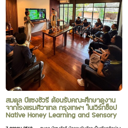
สมดุล บีแซงชัวรี ต้อนรับคณะศึกษาดูงาน
จากโรงแรมศิวาเทล กรุงเทพฯ ในเวิร์กช็อป
Native Honey Learning and Sensory