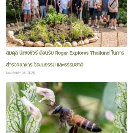
สมดุล บีแซงชัวรี ต้อนรับ Roger Explores Thailand ในการ
สำรวจอาหาร วัฒนธรรม และธรรมชาติ
November 24, 2025