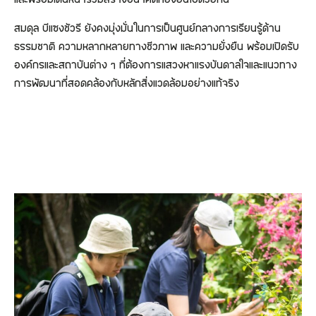
สมดุล บีแซงชัวรี ยังคงมุ่งมั่นในการเป็นศูนย์กลางการเรียนรู้ด้าน
ธรรมชาติ ความหลากหลายทางชีวภาพ และความยั่งยืน พร้อมเปิดรับ
องค์กรและสถาบันต่าง ๆ ที่ต้องการแสวงหาแรงบันดาลใจและแนวทาง
การพัฒนาที่สอดคล้องกับหลักสิ่งแวดล้อมอย่างแท้จริง