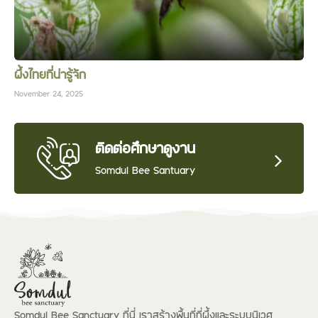
ผึ้งไทยที่น่ารู้จัก
November 24, 2025
ติดต่อศึกษาดูงาน
Somdul Bee Santuary
Somdul Bee Sanctuary ที่นี่ เราสร้างพื้นที่ที่ผึ้งและระบบนิเวศ