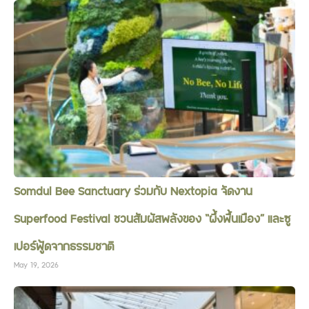
Somdul Bee Sanctuary ร่วมกับ Nextopia จัดงาน
Superfood Festival ชวนสัมผัสพลังของ “ผึ้งพื้นเมือง” และซู
เปอร์ฟู้ดจากธรรมชาติ
May 19, 2026