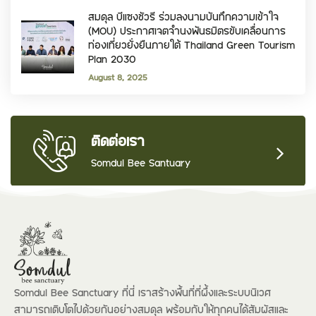
สมดุล บีแซงชัวรี ร่วมลงนามบันทึกความเข้าใจ
(MOU) ประกาศเจตจำนงพันธมิตรขับเคลื่อนการ
ท่องเที่ยวยั่งยืนภายใต้ Thailand Green Tourism
Plan 2030
August 8, 2025
ติดต่อเรา
Somdul Bee Santuary
Somdul Bee Sanctuary ที่นี่ เราสร้างพื้นที่ที่ผึ้งและระบบนิเวศ
สามารถเติบโตไปด้วยกันอย่างสมดุล พร้อมกับให้ทุกคนได้สัมผัสและ