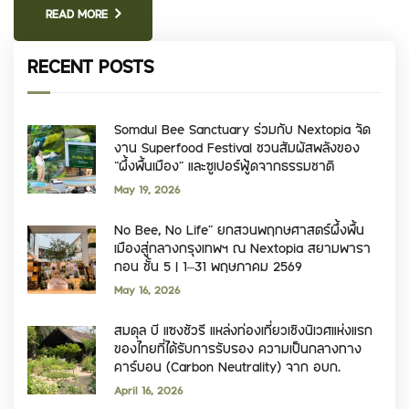
READ MORE
RECENT POSTS
Somdul Bee Sanctuary ร่วมกับ Nextopia จัด
งาน Superfood Festival ชวนสัมผัสพลังของ
“ผึ้งพื้นเมือง” และซูเปอร์ฟู้ดจากธรรมชาติ
May 19, 2026
No Bee, No Life” ยกสวนพฤกษศาสตร์ผึ้งพื้น
เมืองสู่กลางกรุงเทพฯ ณ Nextopia สยามพารา
กอน ชั้น 5 | 1–31 พฤษภาคม 2569
May 16, 2026
สมดุล บี แซงชัวรี แหล่งท่องเที่ยวเชิงนิเวศแห่งแรก
ของไทยที่ได้รับการรับรอง ความเป็นกลางทาง
คาร์บอน (Carbon Neutrality) จาก อบก.
April 16, 2026