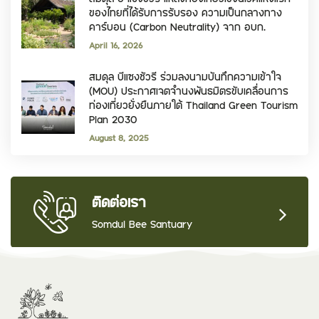
ของไทยที่ได้รับการรับรอง ความเป็นกลางทาง
คาร์บอน (Carbon Neutrality) จาก อบก.
April 16, 2026
สมดุล บีแซงชัวรี ร่วมลงนามบันทึกความเข้าใจ
(MOU) ประกาศเจตจำนงพันธมิตรขับเคลื่อนการ
ท่องเที่ยวยั่งยืนภายใต้ Thailand Green Tourism
Plan 2030
August 8, 2025
ติดต่อเรา
Somdul Bee Santuary